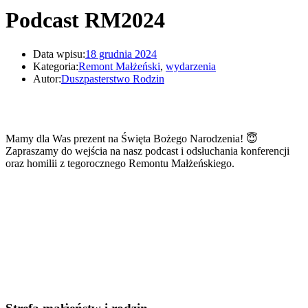
Podcast RM2024
Data wpisu:
18 grudnia 2024
Kategoria:
Remont Małżeński
,
wydarzenia
Autor:
Duszpasterstwo Rodzin
Mamy dla Was prezent na Święta Bożego Narodzenia! 😇
Zapraszamy do wejścia na nasz podcast i odsłuchania konferencji
oraz homilii z tegorocznego Remontu Małżeńskiego.