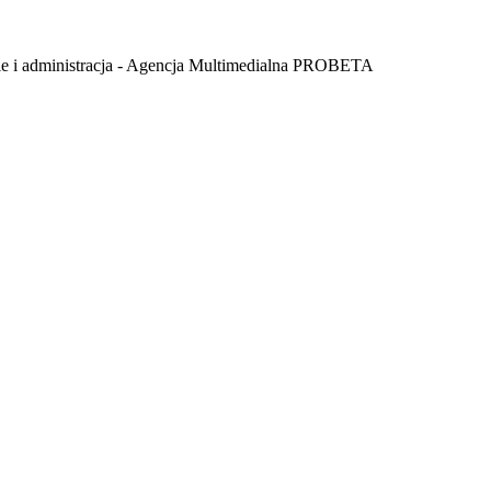
istracja - Agencja Multimedialna PROBETA