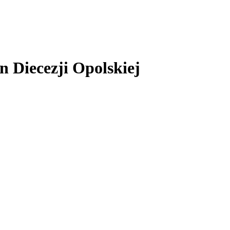
 Diecezji Opolskiej