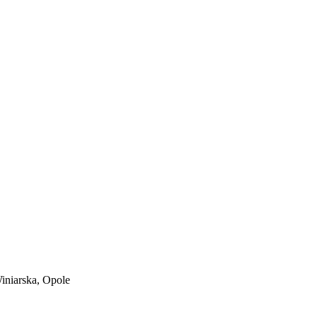
iniarska, Opole