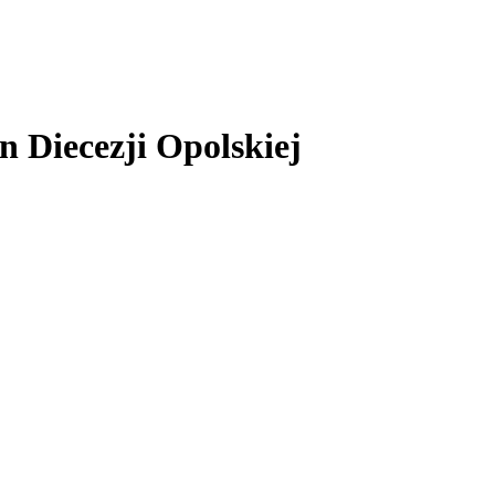
 Diecezji Opolskiej