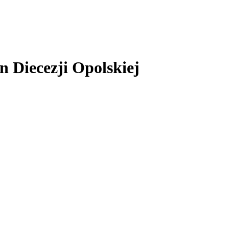
 Diecezji Opolskiej