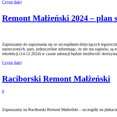
Czytaj dalej
Remont Małżeński 2024 – plan 
Zapraszamy do zapoznania się ze szczegółami dotyczących tegorocz
narzeczonych, pary, jednocześnie informując, że nie ma zapisów, są t
rekolekcji (14.12.2024) w czasie adoracji będzie możliwość skorzys
Czytaj dalej
Raciborski Remont Małżeński
0
Zapraszamy na Raciborski Remont Małżeński – szczegóły na plakaci