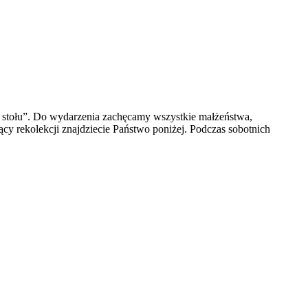
 stołu”. Do wydarzenia zachęcamy wszystkie małżeństwa,
ący rekolekcji znajdziecie Państwo poniżej. Podczas sobotnich