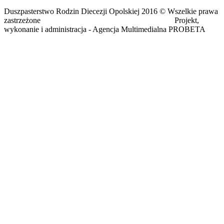
Duszpasterstwo Rodzin Diecezji Opolskiej 2016 © Wszelkie prawa
zastrzeżone Projekt,
wykonanie i administracja - Agencja Multimedialna PROBETA