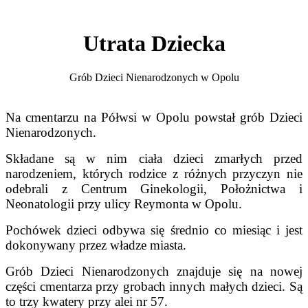
Utrata Dziecka
Grób Dzieci Nienarodzonych w Opolu
Na cmentarzu na Półwsi w Opolu powstał grób Dzieci
Nienarodzonych.
Składane są w nim ciała dzieci zmarłych przed
narodzeniem, których rodzice z różnych przyczyn nie
odebrali z Centrum Ginekologii, Położnictwa i
Neonatologii przy ulicy Reymonta w Opolu.
Pochówek dzieci odbywa się średnio co miesiąc i jest
dokonywany przez władze miasta.
Grób Dzieci Nienarodzonych znajduje się na nowej
części cmentarza przy grobach innych małych dzieci. Są
to trzy kwatery przy alei nr 57.