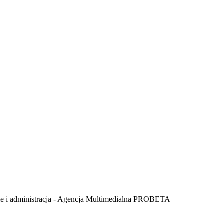
istracja - Agencja Multimedialna PROBETA