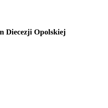
 Diecezji Opolskiej