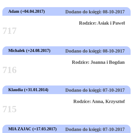
Adam (+04.04.2017)
Dodano do księgi: 08-10-2017
Rodzice: Asiak i Paweł
717
Michalek (+24.08.2017)
Dodano do księgi: 08-10-2017
Rodzice: Joanna i Bogdan
716
Klaudia (+31.01.2014)
Dodano do księgi: 07-10-2017
Rodzice: Anna, Krzysztof
715
MIA ZAJAC (+17.03.2017)
Dodano do księgi: 07-10-2017